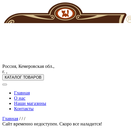
Россия, Кемеровская обл.,
г. ,
КАТАЛОГ ТОВАРОВ
Главная
О нас
Наши магазины
Контакты
Главная
/
/
/
Сайт временно недоступен. Скоро все наладится!