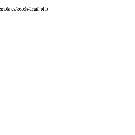
emplates/goods/detail.php