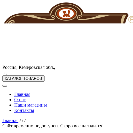
Россия, Кемеровская обл.,
г. ,
КАТАЛОГ ТОВАРОВ
Главная
О нас
Наши магазины
Контакты
Главная
/
/
/
Сайт временно недоступен. Скоро все наладится!