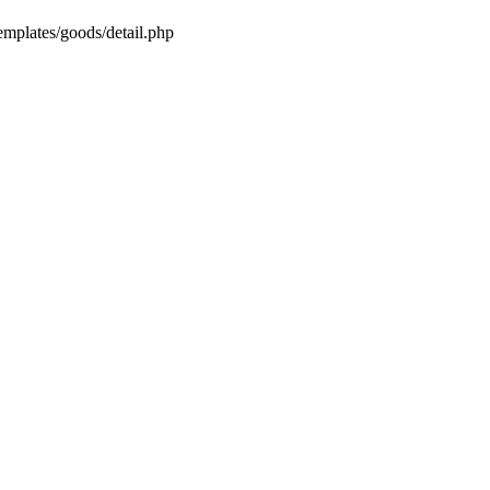
emplates/goods/detail.php