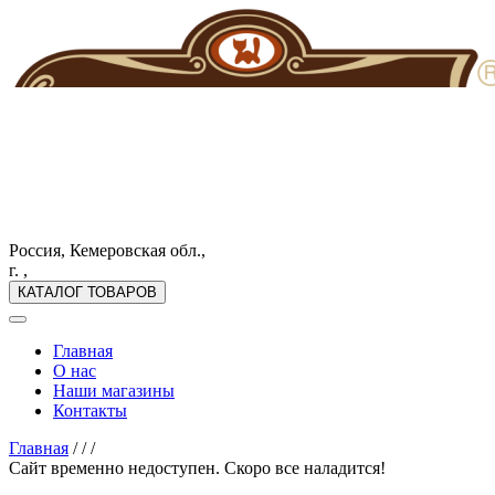
Россия, Кемеровская обл.,
г. ,
КАТАЛОГ ТОВАРОВ
Главная
О нас
Наши магазины
Контакты
Главная
/
/
/
Сайт временно недоступен. Скоро все наладится!