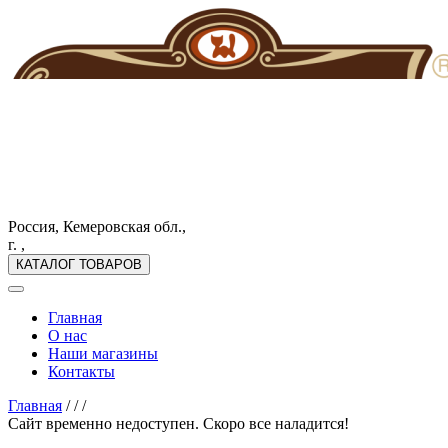
Россия, Кемеровская обл.,
г. ,
КАТАЛОГ ТОВАРОВ
Главная
О нас
Наши магазины
Контакты
Главная
/
/
/
Сайт временно недоступен. Скоро все наладится!