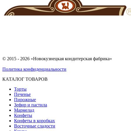
© 2015 - 2026 «Новокузнецкая кондитерская фабрика»
Политика конфиденциальности
КАТАЛОГ ТОВАРОВ
Торты
Печенье
Пирожные
Зефир и пастила
Мармелад
Конфеты
Конфеты в коробках
Восточные сладости