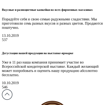
Вкусные и разноцветные капкейки во всех фирменных магазинах
Порадуйте себя и свою семью радужными сладостями. Мы
приготовили семь разных вкусов и разных цветов. Продаются
поштучно.
13.10.2019
537
Дегустация нашей продукции на выставке-ярмарке
Уже в 11 раз наша компания принимает участие во
Всероссийской кондитерской выставке. Каждый желающий
может попробовать и оценить нашу продукцию абсолютно
бесплатно.
10.10.2019
546