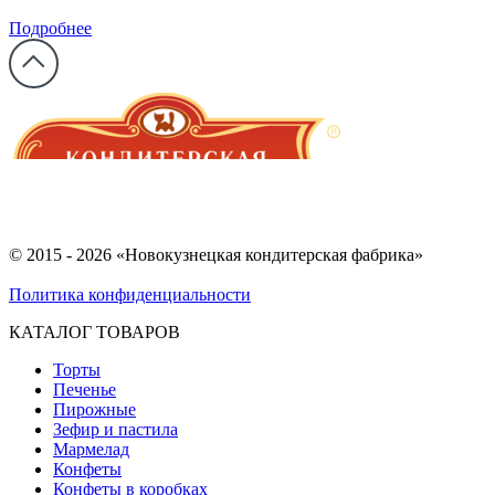
Подробнее
© 2015 - 2026 «Новокузнецкая кондитерская фабрика»
Политика конфиденциальности
КАТАЛОГ ТОВАРОВ
Торты
Печенье
Пирожные
Зефир и пастила
Мармелад
Конфеты
Конфеты в коробках