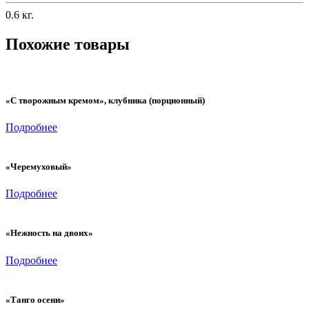
0.6 кг.
Похожие товары
«С творожным кремом», клубника (порционный)
Подробнее
«Черемуховый»
Подробнее
«Нежность на двоих»
Подробнее
«Танго осени»