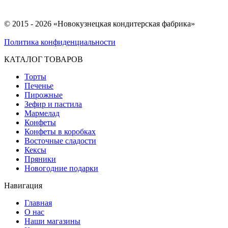
© 2015 - 2026 «Новокузнецкая кондитерская фабрика»
Политика конфиденциальности
КАТАЛОГ ТОВАРОВ
Торты
Печенье
Пирожные
Зефир и пастила
Мармелад
Конфеты
Конфеты в коробках
Восточные сладости
Кексы
Пряники
Новогодние подарки
Навигация
Главная
О нас
Наши магазины