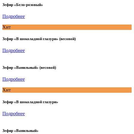
Зефир «Бело-розовый»
Подробнее
Хит
Зефир «В шоколадной глазури» (весовой)
Подробнее
Зефир «Ванильный» (весовой)
Подробнее
Хит
Зефир «В шоколадной глазури»
Подробнее
Зефир «Ванильный»