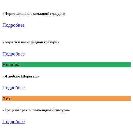
«Чернослив в шоколадной глазури»
Подробнее
«Курага в шоколадной глазури»
Подробнее
Новинка
«Я люблю Шерегеш»
Подробнее
Хит
«Грецкий орех в шоколадной глазури»
Подробнее