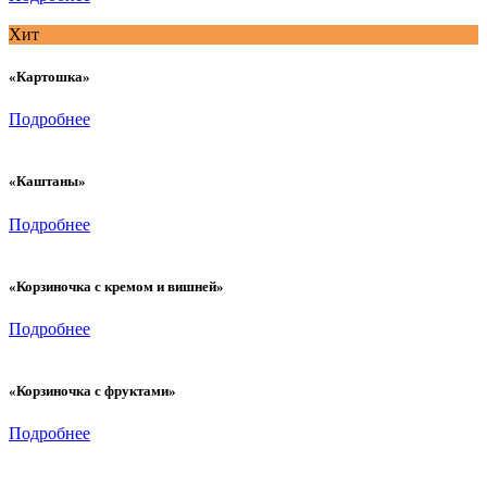
Хит
«Картошка»
Подробнее
«Каштаны»
Подробнее
«Корзиночка с кремом и вишней»
Подробнее
«Корзиночка с фруктами»
Подробнее