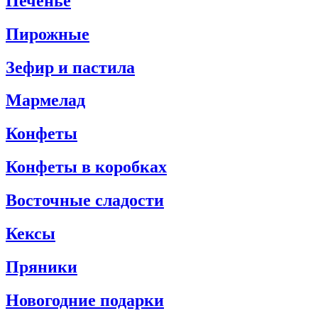
Печенье
Пирожные
Зефир и пастила
Мармелад
Конфеты
Конфеты в коробках
Восточные сладости
Кексы
Пряники
Новогодние подарки