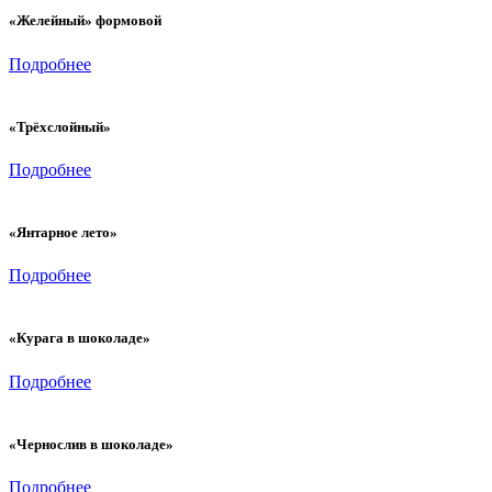
«Желейный» формовой
Подробнее
«Трёхслойный»
Подробнее
«Янтарное лето»
Подробнее
«Курага в шоколаде»
Подробнее
«Чернослив в шоколаде»
Подробнее