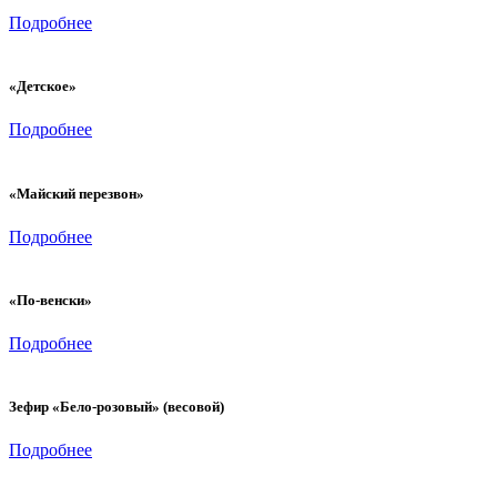
Подробнее
«Детское»
Подробнее
«Майский перезвон»
Подробнее
«По-венски»
Подробнее
Зефир «Бело-розовый» (весовой)
Подробнее