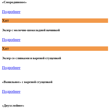
«Смородиновое»
Подробнее
Хит
Эклер с молочно-шоколадной начинкой
Подробнее
Хит
Эклер со сливками и вареной сгущенкой
Подробнее
«Ванильное» с вареной сгущенкой
Подробнее
«Двухслойное»