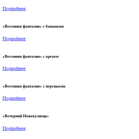
Подробнее
«Весенняя фантазия» с бананами
Подробнее
«Весенняя фантазия» с орехом
Подробнее
«Весенняя фантазия» с персиками
Подробнее
«Вечерний Новокузнецк»
Подробнее