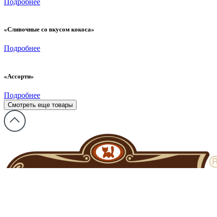
Подробнее
«Сливочные со вкусом кокоса»
Подробнее
«Ассорти»
Подробнее
Смотреть еще товары