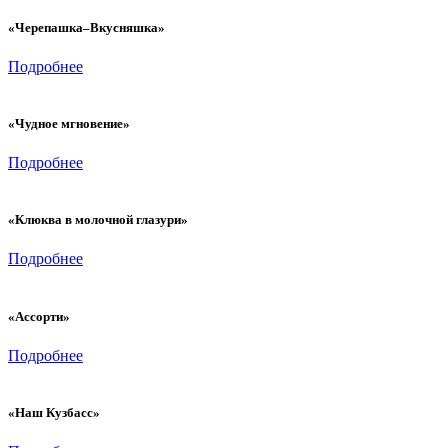
«Черепашка–Вкусняшка»
Подробнее
«Чудное мгновение»
Подробнее
«Клюква в молочной глазури»
Подробнее
«Ассорти»
Подробнее
«Наш Кузбасс»