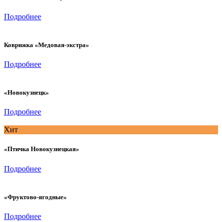
Подробнее
Коврижка «Медовая-экстра»
Подробнее
«Новокузнецк»
Подробнее
Хит
«Птичка Новокузнецкая»
Подробнее
«Фруктово-ягодные»
Подробнее