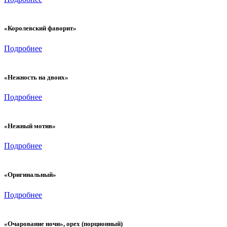
«Королевский фаворит»
Подробнее
«Нежность на двоих»
Подробнее
«Нежный мотив»
Подробнее
«Оригинальный»
Подробнее
«Очарование ночи», орех (порционный)