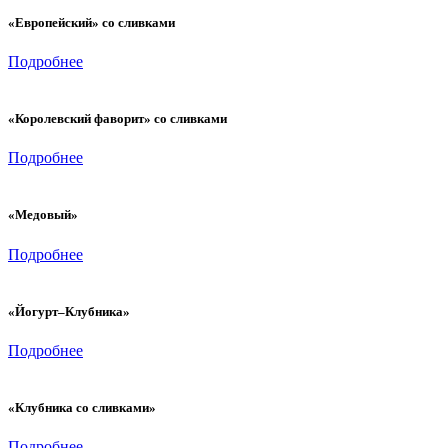
«Европейский» со сливками
Подробнее
«Королевский фаворит» со сливками
Подробнее
«Медовый»
Подробнее
«Йогурт–Клубника»
Подробнее
«Клубника со сливками»
Подробнее