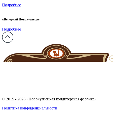
Подробнее
«Вечерний Новокузнецк»
Подробнее
© 2015 - 2026 «Новокузнецкая кондитерская фабрика»
Политика конфиденциальности