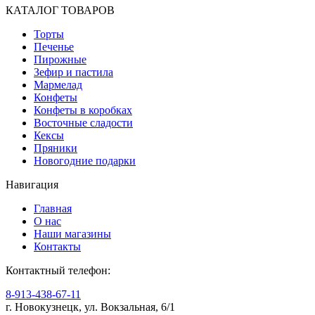
КАТАЛОГ ТОВАРОВ
Торты
Печенье
Пирожные
Зефир и пастила
Мармелад
Конфеты
Конфеты в коробках
Восточные сладости
Кексы
Пряники
Новогодние подарки
Навигация
Главная
О нас
Наши магазины
Контакты
Контактный телефон:
8-913-438-67-11
г. Новокузнецк, ул. Вокзальная, 6/1