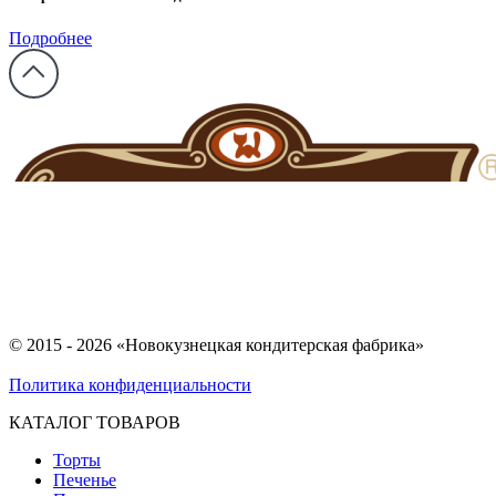
Подробнее
© 2015 - 2026 «Новокузнецкая кондитерская фабрика»
Политика конфиденциальности
КАТАЛОГ ТОВАРОВ
Торты
Печенье