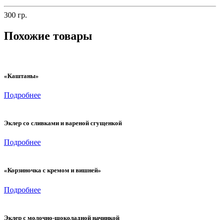
300 гр.
Похожие товары
«Каштаны»
Подробнее
Эклер со сливками и вареной сгущенкой
Подробнее
«Корзиночка с кремом и вишней»
Подробнее
Эклер с молочно-шоколадной начинкой