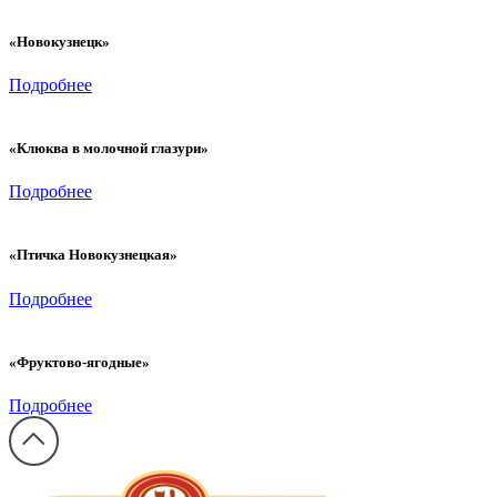
«Новокузнецк»
Подробнее
«Клюква в молочной глазури»
Подробнее
«Птичка Новокузнецкая»
Подробнее
«Фруктово-ягодные»
Подробнее