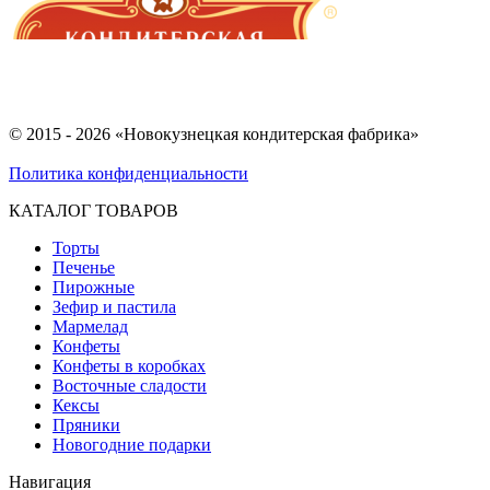
© 2015 - 2026 «Новокузнецкая кондитерская фабрика»
Политика конфиденциальности
КАТАЛОГ ТОВАРОВ
Торты
Печенье
Пирожные
Зефир и пастила
Мармелад
Конфеты
Конфеты в коробках
Восточные сладости
Кексы
Пряники
Новогодние подарки
Навигация